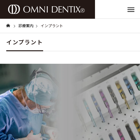
診療案内
インプラント
インプラント