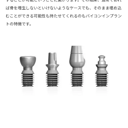
することが可能ということに繋がります。その結果、通常であれ
ば骨を増生しないといけないようなケースでも、そのまま埋め込
むことができる可能性も持たせてくれるのもバイコンインプラン
トの特徴です。