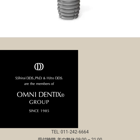
TEL: 011-242-6664
受付時間: 年中無休 09:00 – 21:00