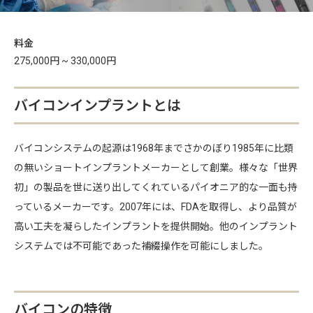
料金
275,000円 ~ 330,000円
バイコンインプラントとは
バイコンシステムの起源は1968年までさかのぼり1985年に比類
の無いショートインプラントメーカーとして創業。様々な「世界
初」の製品を世に送り出してくれているパイオニア的な一面も持
っているメーカーです。2007年には、FDAを取得し、より品質が
高い工夫を凝らしたインプラントを提供開始。他のインプラント
システムでは不可能であった補綴操作を可能にしました。
バイコンの特徴