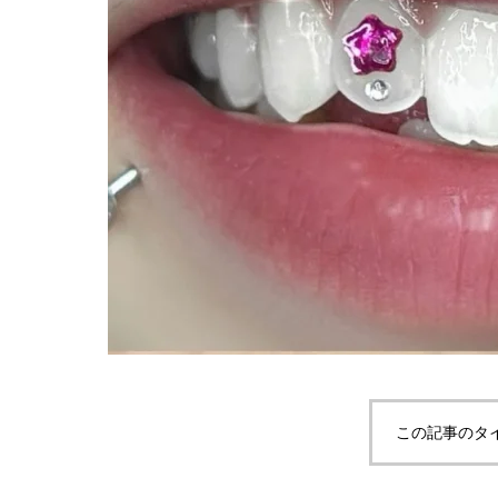
この記事のタ