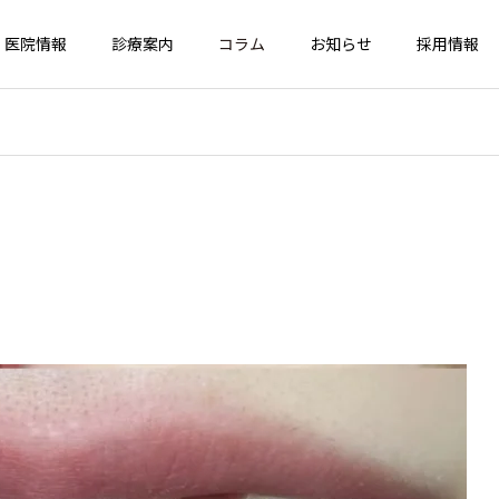
医院情報
診療案内
コラム
お知らせ
採用情報
CERAMICS
WHITENING
セラミック
ホワイトニング