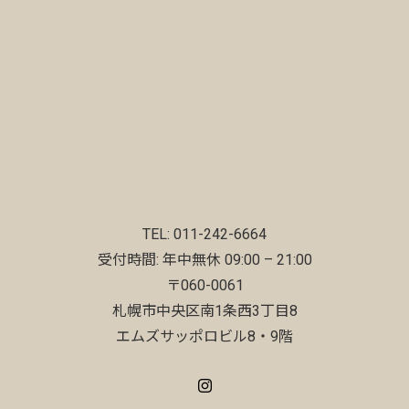
TEL: 011-242-6664
受付時間: 年中無休 09:00 – 21:00
〒060-0061
札幌市中央区南1条西3丁目8
エムズサッポロビル8・9階