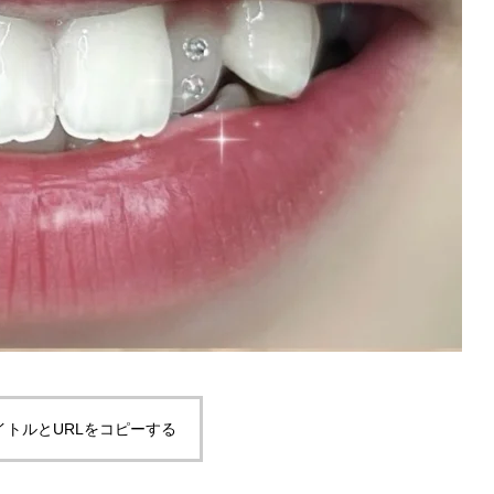
イトルとURLをコピーする