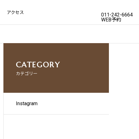
アクセス
011-242-6664
WEB予約
CATEGORY
カテゴリー
Instagram
IMPLANT
ORTHODONTICS
インプラント
矯正歯科