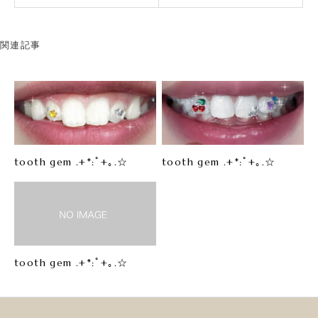
関連記事
tooth gem .+*:ﾟ+｡.☆
tooth gem .+*:ﾟ+｡.☆
tooth gem .+*:ﾟ+｡.☆