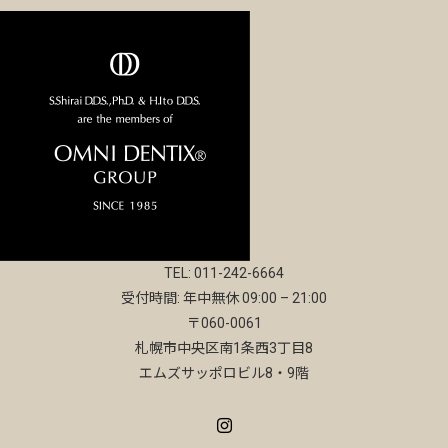
TEL: 011-242-6664
受付時間: 年中無休 09:00 – 21:00
〒060-0061
札幌市中央区南1条西3丁目8
エムズサッポロビル8・9階