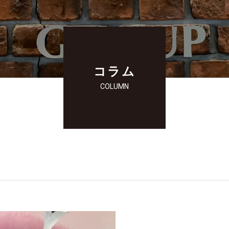
コラム
COLUMN